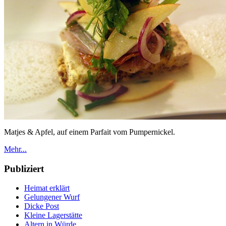
Matjes & Apfel, auf einem Parfait vom Pumpernickel.
Mehr...
Publiziert
Heimat erklärt
Gelungener Wurf
Dicke Post
Kleine Lagerstätte
Altern in Würde